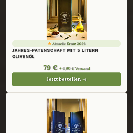
Aktuelle Ernte 2026
JAHRES-PATENSCHAFT MIT 5 LITERN
OLIVENÖL
79 €
+ 6,90 € Versand
Jetzt bestellen →