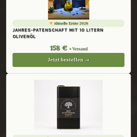
Aktuelle Ernte 2026
JAHRES-PATENSCHAFT MIT 10 LITERN
OLIVENÖL
158 €
+ Versand
Jetzt bestellen →