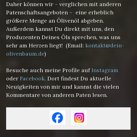
Daher können wir – verglichen mit anderen
Patenschaftsangeboten – eine erheblich
größere Menge an Ölivenöl abgeben.
Außerdem kannst Du direkt mit uns, den
Produzenten Deines Öls sprechen, was uns
sehr am Herzen liegt! (Email:
kontakt@dein-
olivenbaum.de
)
Besuche auch meine Profile auf
Instagram
oder
Facebook
. Dort findest Du aktuelle
Neuigkeiten von mir und kannst die vielen
Kommentare von anderen Paten lesen.