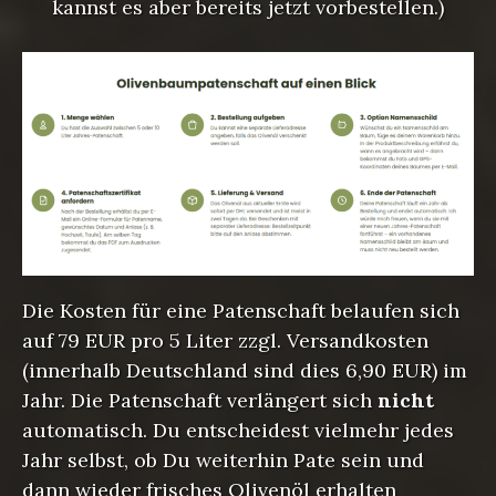
kannst es aber bereits jetzt vorbestellen.)
Die Kosten für eine Patenschaft belaufen sich
auf 79 EUR pro 5 Liter zzgl. Versandkosten
(innerhalb Deutschland sind dies 6,90 EUR) im
Jahr. Die Patenschaft verlängert sich
nicht
automatisch. Du entscheidest vielmehr jedes
Jahr selbst, ob Du weiterhin Pate sein und
dann wieder frisches Olivenöl erhalten