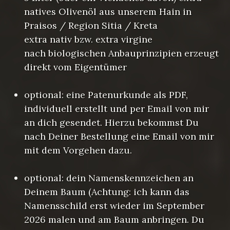
natives Olivenöl aus unserem Hain in
Praisos / Region Sitia / Kreta
extra nativ bzw. extra virgine
nach biologischen Anbauprinzipien erzeugt
direkt vom Eigentümer
optional: eine Patenurkunde als PDF,
individuell erstellt und per Email von mir
an dich gesendet. Hierzu bekommst Du
nach Deiner Bestellung eine Email von mir
mit dem Vorgehen dazu.
optional: dein Namenskennzeichen an
Deinem Baum (Achtung: ich kann das
Namensschild erst wieder im September
2026 malen und am Baum anbringen. Du