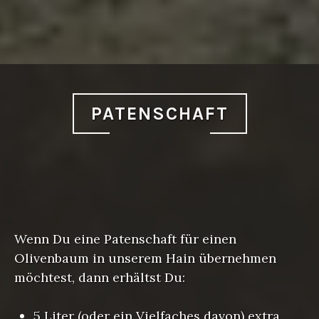
PATENSCHAFT
Wenn Du eine Patenschaft für einen
Olivenbaum in unserem Hain übernehmen
möchtest, dann erhältst Du:
5 Liter (oder ein Vielfaches davon) extra