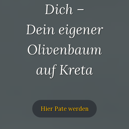
Dich –
Dein eigener
Olivenbaum
auf Kreta
Hier Pate werden