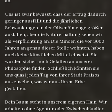
an.
Uns ist zwar bewusst, dass der Ertrag dadurch
geringer ausfällt und die jährlichen
Schwankungen in der Olivenölmenge größer
ausfallen, aber die Naturerhaltung sehen wir
als Verpflichtung an. Die Minoer, die vor 3000
Jahren an genau dieser Stelle wohnten, haben
auch keine künstlichen Mittel einsetzt. Sie
würden sicher auch Gefallen an unserer
Philosophie finden. Schließlich könnten sie
uns quasi jeden Tag von Ihrer Stadt Praisos
aus zusehen, was wir aus Ihrem Erbe
gestalten.
Dein Baum steht in unserem eigenen Hain. Wir
arbeiten ohne Agentur oder Zwischenhändler.