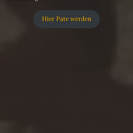
Hier Pate werden