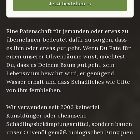
Jetzt bestellen →
Eine Patenschaft für jemanden oder etwas zu
übernehmen, bedeutet dafür zu sorgen, dass
es ihm oder etwas gut geht. Wenn Du Pate für
einen unserer Olivenbäume wirst, möchtest
Du, dass es Deinem Baum gut geht, sein
Lebensraum bewahrt wird, er genügend
Wasser erhält und dass Schädliches wie Gifte
von ihm fernbleiben.
Wir verwenden seit 2006 keinerlei
Kunstdünger oder chemische
Schädlingsbekämpfungsmittel, sondern bauen
unser Olivenöl gemäß biologischen Prinzipien