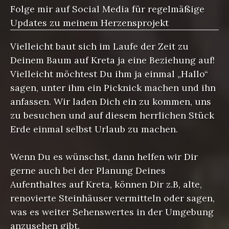
Folge mir auf Social Media für regelmäßige
Updates zu meinem Herzensprojekt
Vielleicht baut sich im Laufe der Zeit zu
Deinem Baum auf Kreta ja eine Beziehung auf!
Vielleicht möchtest Du ihm ja einmal „Hallo“
sagen, unter ihm ein Picknick machen und ihn
anfassen. Wir laden Dich ein zu kommen, uns
zu besuchen und auf diesem herrlichen Stück
Erde einmal selbst Urlaub zu machen.
Wenn Du es wünschst, dann helfen wir Dir
gerne auch bei der Planung Deines
Aufenthaltes auf Kreta, können Dir z.B, alte,
renovierte Steinhäuser vermitteln oder sagen,
was es weiter Sehenswertes in der Umgebung
anzusehen gibt.