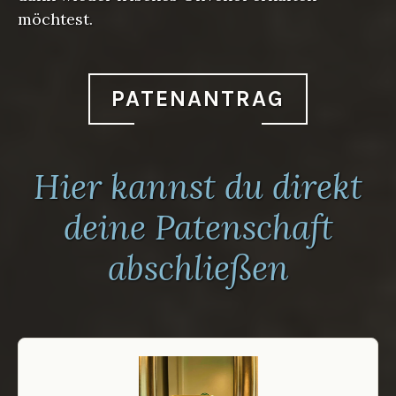
möchtest.
PATENANTRAG
Hier kannst du direkt
deine Patenschaft
abschließen