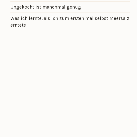
Ungekocht ist manchmal genug
Was ich lernte, als ich zum ersten mal selbst Meersalz
erntete