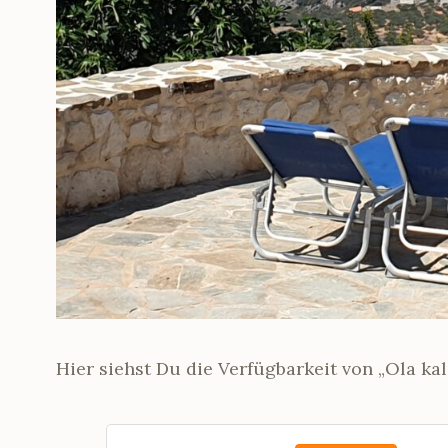
Hier siehst Du die Verfügbarkeit von „Ola kal