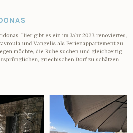
IDONAS
idonas. Hier gibt es ein im Jahr 2023 renoviertes,
avroula und Vangelis als Ferienappartement zu
 legen möchte, die Ruhe suchen und gleichzeitig
rsprünglichen, griechischen Dorf zu schätzen