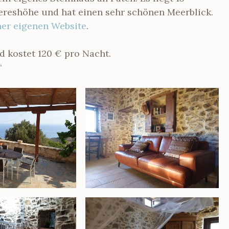
ereshöhe und hat einen sehr schönen Meerblick.
ner eigenen Website
.
d kostet 120 € pro Nacht.
“